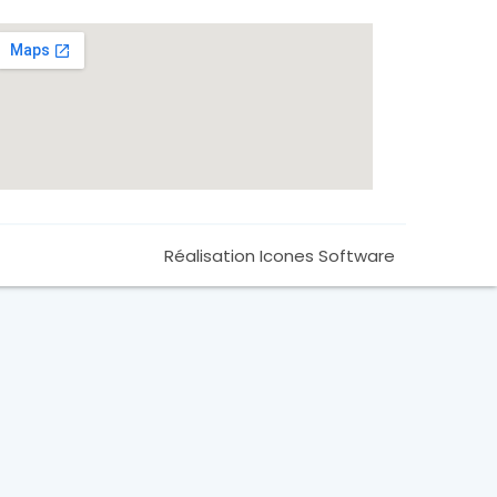
Réalisation Icones Software