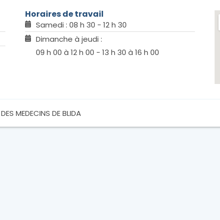
Horaires de travail
Samedi : 08 h 30 - 12 h 30
Dimanche à jeudi :
09 h 00 à 12 h 00 - 13 h 30 à 16 h 00
 DES MEDECINS DE BLIDA